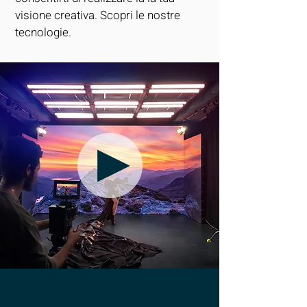
visione creativa. Scopri le nostre
tecnologie.