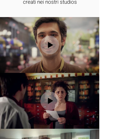
creati nei nostri studios