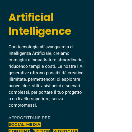
Artificial
Intelligence
Con tecnologie all'avanguardia di
Intelligenza Artificiale, creiamo
immagini e inquadrature straordinarie,
riducendo tempi e costi. Le nostre I.A.
generative offrono possibilità creative
illimitate, permettendoti di esplorare
nuove idee, stili visivi unici e scenari
complessi, per portare il tuo progetto
a un livello superiore, senza
compromessi.
APPROFITTANE PER:
SOCIAL MEDIA
CONTENT
FICTION
VIDEOCLIP