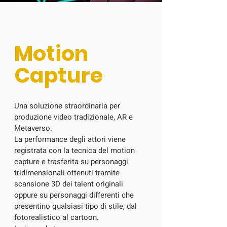
Motion
Capture
Una soluzione straordinaria per
produzione video tradizionale, AR e
Metaverso.
La performance degli attori viene
registrata con la tecnica del motion
capture e trasferita su personaggi
tridimensionali ottenuti tramite
scansione 3D dei talent originali
oppure su personaggi differenti che
presentino qualsiasi tipo di stile, dal
fotorealistico al cartoon.